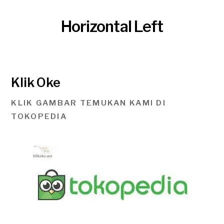
Horizontal Left
Klik Oke
KLIK GAMBAR TEMUKAN KAMI DI
TOKOPEDIA