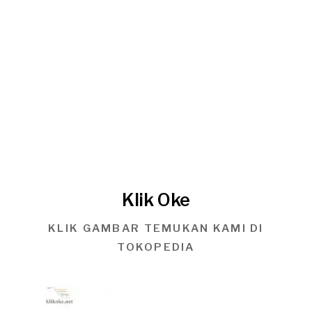
Klik Oke
KLIK GAMBAR TEMUKAN KAMI DI
TOKOPEDIA