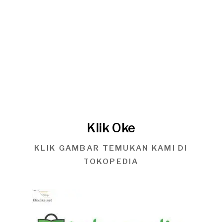
Klik Oke
KLIK GAMBAR TEMUKAN KAMI DI
TOKOPEDIA