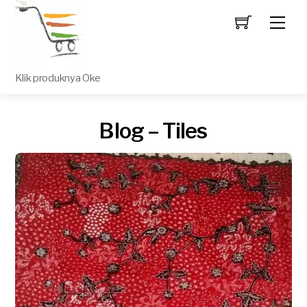
Men
Klik produknya Oke
Blog – Tiles