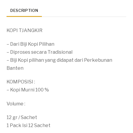
DESCRIPTION
KOPI TJANGKIR
– Dari Biji Kopi Pilihan
– Diproses secara Tradisional
– Biji Kopi pilihan yang didapat dari Perkebunan
Banten
KOMPOSISI :
– Kopi Murni 100 %
Volume :
12 gr / Sachet
1 Pack Isi 12 Sachet