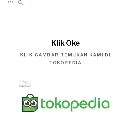
Klik Oke
KLIK GAMBAR TEMUKAN KAMI DI
TOKOPEDIA