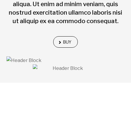
aliqua. Ut enim ad minim veniam, quis
nostrud exercitation ullamco laboris nisi
ut aliquip ex ea commodo consequat.
BUY