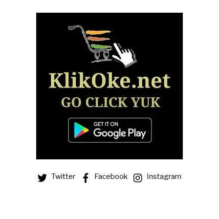
Twitter
Facebook
Instagram