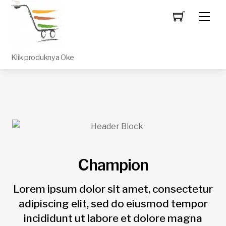
Men
Klik produknya Oke
Champion
Lorem ipsum dolor sit amet, consectetur
adipiscing elit, sed do eiusmod tempor
incididunt ut labore et dolore magna