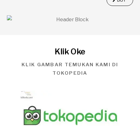
Klik Oke
KLIK GAMBAR TEMUKAN KAMI DI
TOKOPEDIA