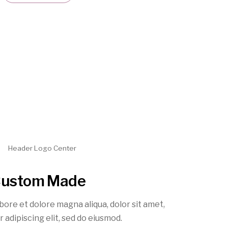
ustom Made
bore et dolore magna aliqua, dolor sit amet,
 adipiscing elit, sed do eiusmod.