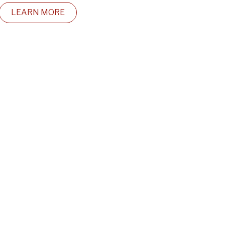
LEARN MORE