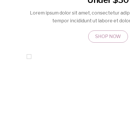
Lorem ipsum dolor sit amet, consectetur adipi
tempor incididunt ut labore et dolo
SHOP NOW