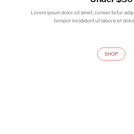
Lorem ipsum dolor sit amet, consectetur adipi
tempor incididunt ut labore et dolo
SHOP