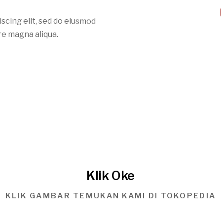
scing elit, sed do eiusmod
re magna aliqua.
Klik Oke
KLIK GAMBAR TEMUKAN KAMI DI TOKOPEDIA