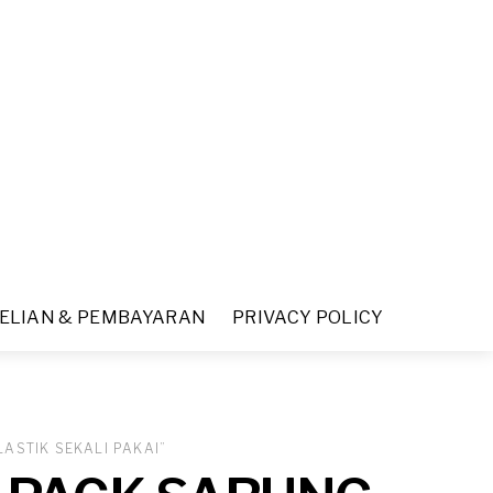
ELIAN & PEMBAYARAN
PRIVACY POLICY
LASTIK SEKALI PAKAI”