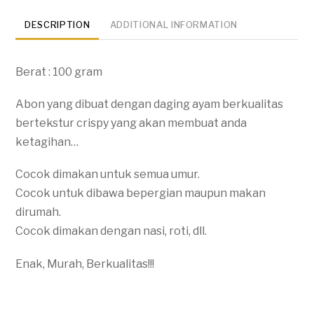
DESCRIPTION
ADDITIONAL INFORMATION
Berat : 100 gram
Abon yang dibuat dengan daging ayam berkualitas
bertekstur crispy yang akan membuat anda
ketagihan…
Cocok dimakan untuk semua umur.
Cocok untuk dibawa bepergian maupun makan
dirumah.
Cocok dimakan dengan nasi, roti, dll.
Enak, Murah, Berkualitas!!!