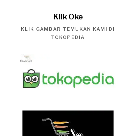
Klik Oke
KLIK GAMBAR TEMUKAN KAMI DI
TOKOPEDIA