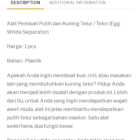
DESCRIPTION
ADDITIONAL INFORMATION
Alat Pemisah Putih dan Kuning Telur / Telor (Egg
White Separator)
Harga : 1 pcs
Bahan : Plastik
Apakah Anda ingin membuat kue, roti, atau masakan
lain yang membutuhkan kuning telur? Hidup Anda
akan menjadi lebih mudah dengan produk ini. Lebih
dari itu, untuk Anda yang ingin mendapatkan wajah
awet muda, alat ini jelas membantu mendapatkan
putih telur sebagai bahan masker. Satu alat
sederhana, dua fungsi besar.