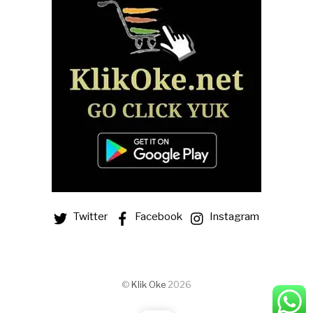
Twitter
Facebook
Instagram
©
Klik Oke
2026