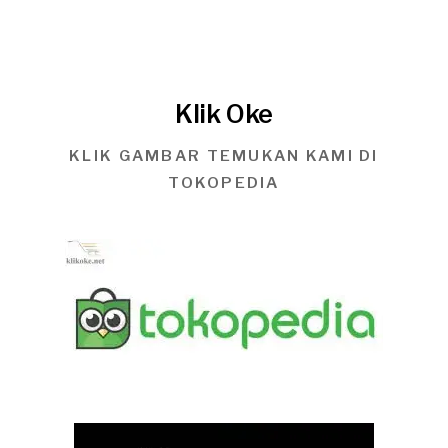
Klik Oke
KLIK GAMBAR TEMUKAN KAMI DI
TOKOPEDIA