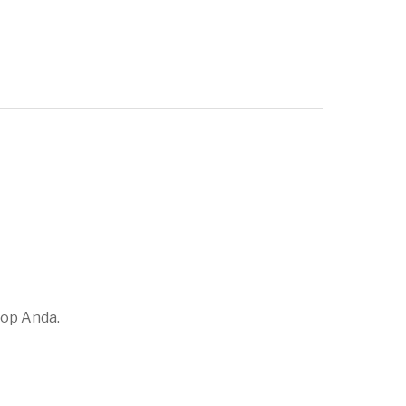
top Anda.