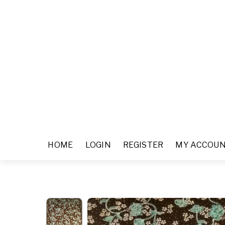
HOME
LOGIN
REGISTER
MY ACCOU