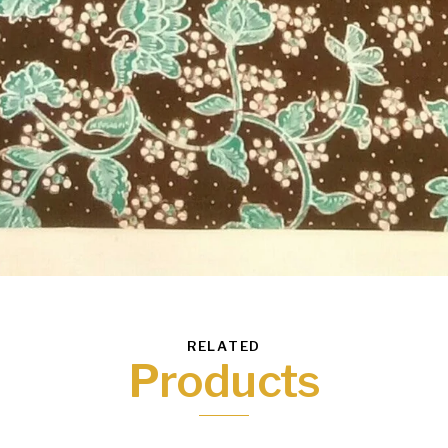
RELATED
Products