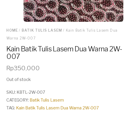
HOME
/
BATIK TULIS LASEM
/ Kain Batik Tulis Lasem Dua
Warna 2W-007
Kain Batik Tulis Lasem Dua Warna 2W-
007
Rp
350,000
Out of stock
SKU:
KBTL-2W-007
CATEGORY:
Batik Tulis Lasem
TAG:
Kain Batik Tulis Lasem Dua Warna 2W-007