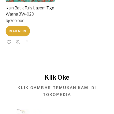
Kain Batik Tulis Lasem Tiga
Warna 3W-020
Rp
700,000
READ MORE
Klik Oke
KLIK GAMBAR TEMUKAN KAMI DI
TOKOPEDIA