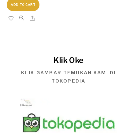
ADD TO CART
Klik Oke
KLIK GAMBAR TEMUKAN KAMI DI
TOKOPEDIA