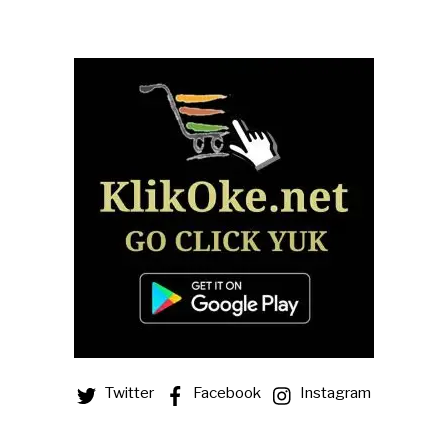
Twitter
Facebook
Instagram