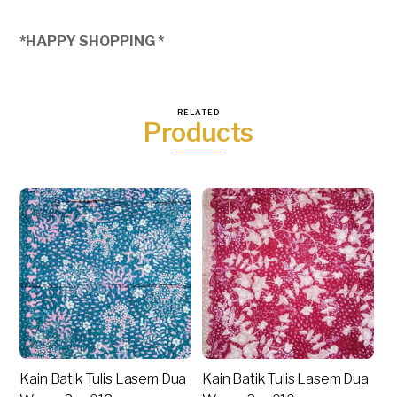
*HAPPY SHOPPING *
RELATED
Products
Kain Batik Tulis Lasem Dua
Kain Batik Tulis Lasem Dua