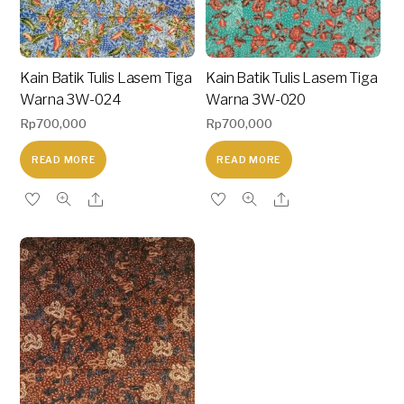
Kain Batik Tulis Lasem Tiga
Kain Batik Tulis Lasem Tiga
Warna 3W-024
Warna 3W-020
Rp
700,000
Rp
700,000
READ MORE
READ MORE