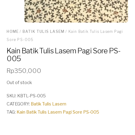
HOME
/
BATIK TULIS LASEM
/ Kain Batik Tulis Lasem Pagi
Sore PS-005
Kain Batik Tulis Lasem Pagi Sore PS-
005
Rp
350,000
Out of stock
SKU:
KBTL-PS-005
CATEGORY:
Batik Tulis Lasem
TAG:
Kain Batik Tulis Lasem Pagi Sore PS-005