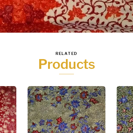
RELATED
Products