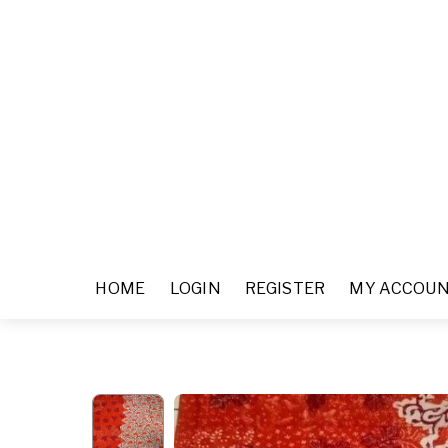
HOME
LOGIN
REGISTER
MY ACCOU