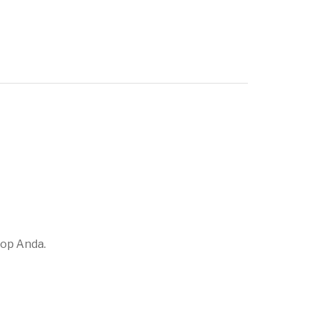
top Anda.