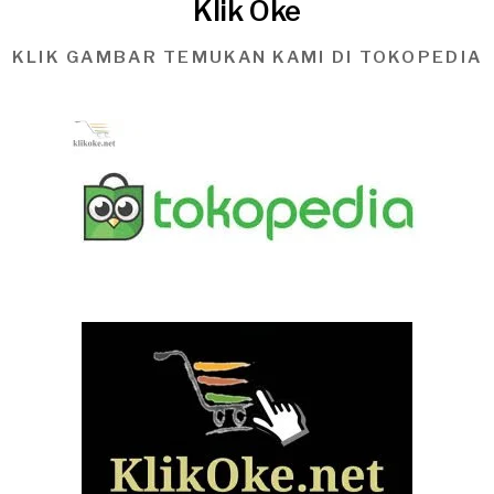
Klik Oke
KLIK GAMBAR TEMUKAN KAMI DI TOKOPEDIA