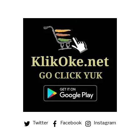
Twitter
Facebook
Instagram