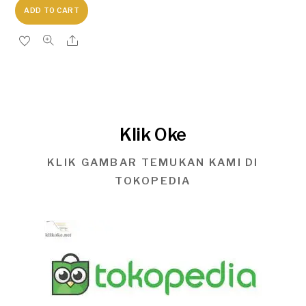
ADD TO CART
Klik Oke
KLIK GAMBAR TEMUKAN KAMI DI
TOKOPEDIA