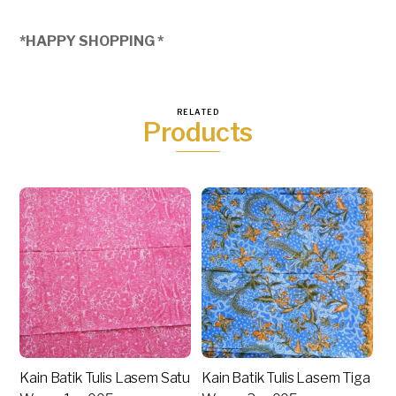
*HAPPY SHOPPING *
RELATED
Products
Kain Batik Tulis Lasem Satu
Kain Batik Tulis Lasem Tiga