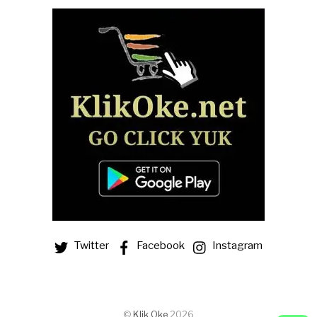
Twitter
Facebook
Instagram
©
Klik Oke
2026