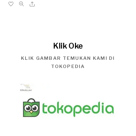
Klik Oke
KLIK GAMBAR TEMUKAN KAMI DI
TOKOPEDIA