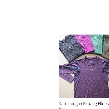
Kaos Lengan Panjang Fitnes