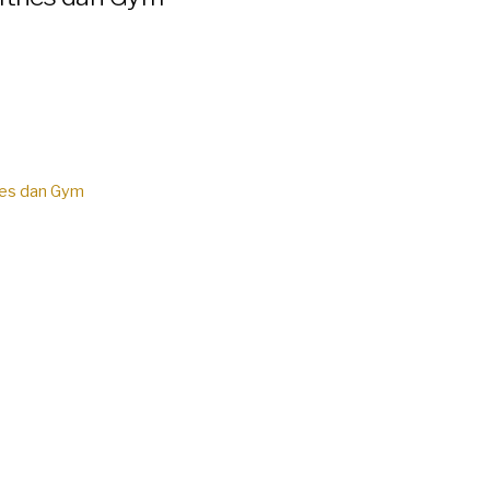
nes dan Gym