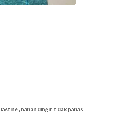
astine , bahan dingin tidak panas