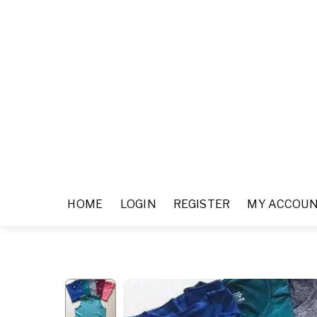
HOME
LOGIN
REGISTER
MY ACCOU