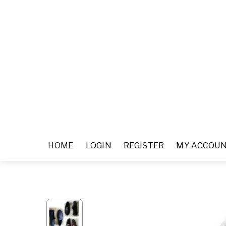
HOME
LOGIN
REGISTER
MY ACCOU