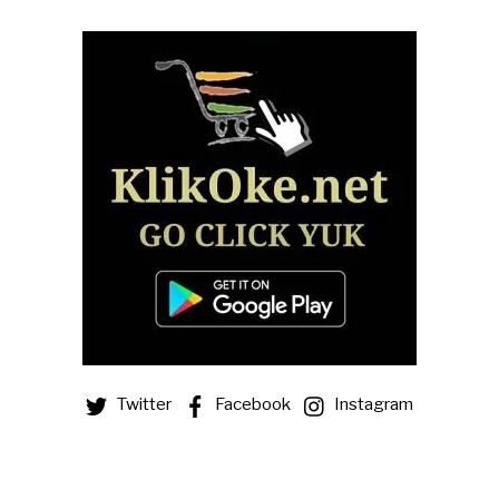
Twitter
Facebook
Instagram