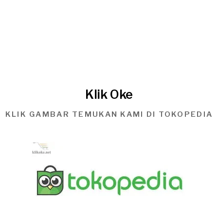
Klik Oke
KLIK GAMBAR TEMUKAN KAMI DI TOKOPEDIA