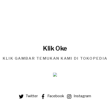
Klik Oke
KLIK GAMBAR TEMUKAN KAMI DI TOKOPEDIA
Twitter
Facebook
Instagram