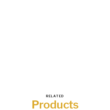
RELATED
Products