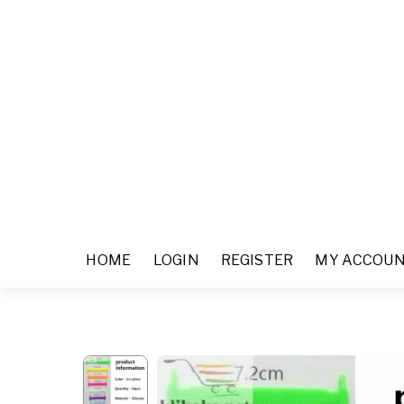
HOME
LOGIN
REGISTER
MY ACCOU