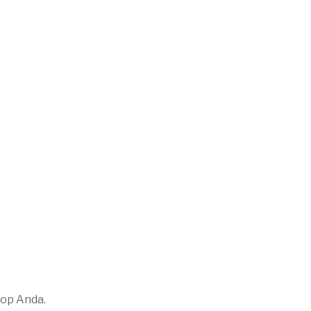
top Anda.