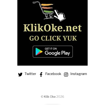
Twitter
Facebook
Instagram
©
Klik Oke
2026