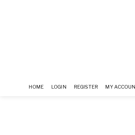
HOME
LOGIN
REGISTER
MY ACCOU