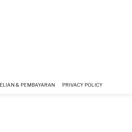
ELIAN & PEMBAYARAN
PRIVACY POLICY