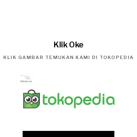
Klik Oke
KLIK GAMBAR TEMUKAN KAMI DI TOKOPEDIA