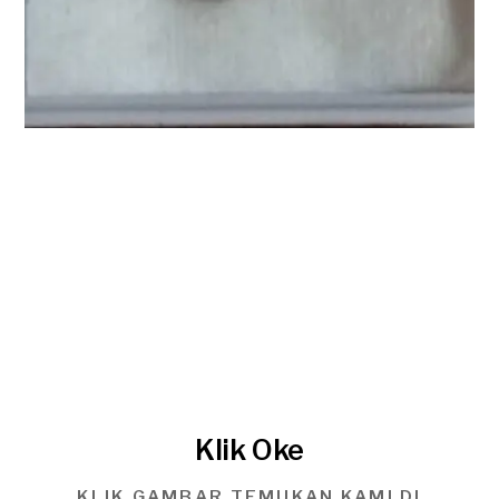
Klik Oke
KLIK GAMBAR TEMUKAN KAMI DI