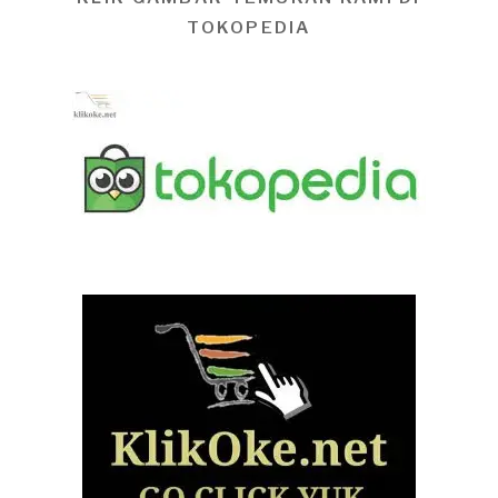
TOKOPEDIA