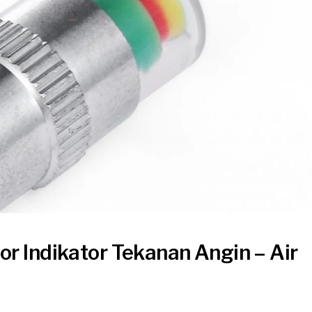
or Indikator Tekanan Angin – Air