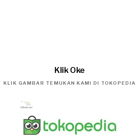
Klik Oke
KLIK GAMBAR TEMUKAN KAMI DI TOKOPEDIA