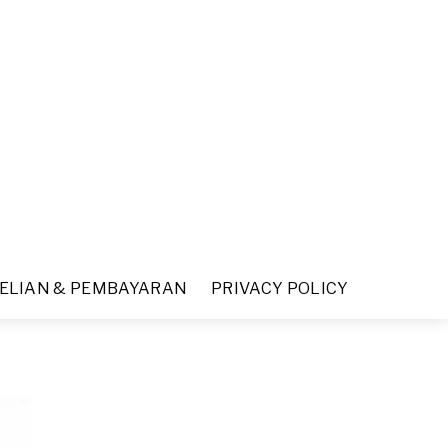
ELIAN & PEMBAYARAN
PRIVACY POLICY