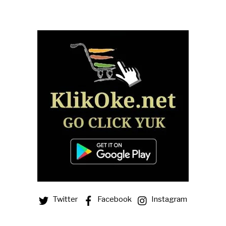
Twitter
Facebook
Instagram