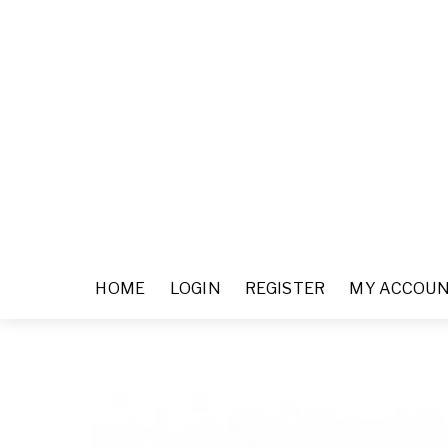
HOME
LOGIN
REGISTER
MY ACCOU