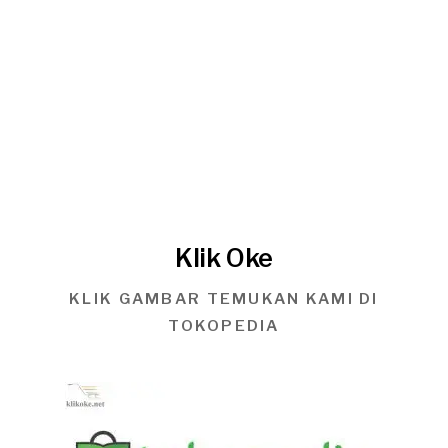
Klik Oke
KLIK GAMBAR TEMUKAN KAMI DI
TOKOPEDIA