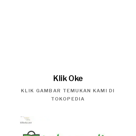
Klik Oke
KLIK GAMBAR TEMUKAN KAMI DI
TOKOPEDIA