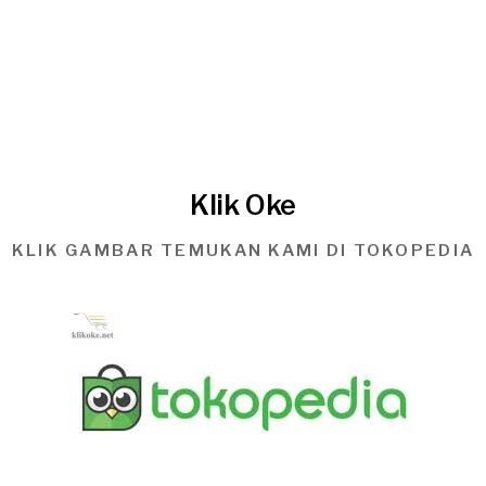
Klik Oke
KLIK GAMBAR TEMUKAN KAMI DI TOKOPEDIA