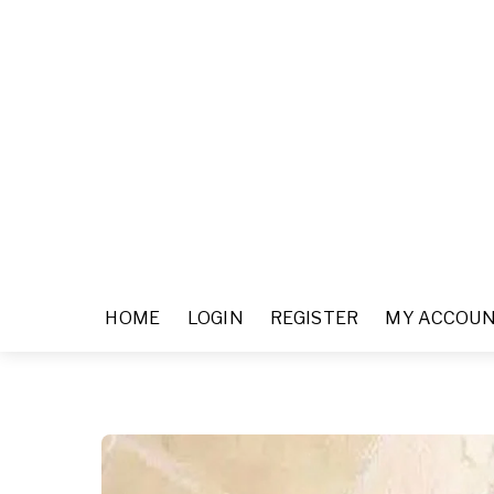
HOME
LOGIN
REGISTER
MY ACCOU