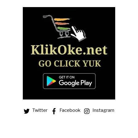
Twitter
Facebook
Instagram