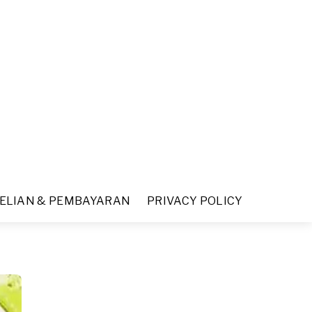
ELIAN & PEMBAYARAN
PRIVACY POLICY