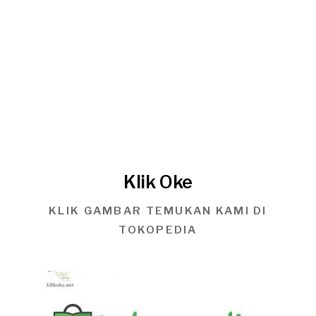
Klik Oke
KLIK GAMBAR TEMUKAN KAMI DI
TOKOPEDIA