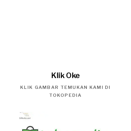
Klik Oke
KLIK GAMBAR TEMUKAN KAMI DI
TOKOPEDIA