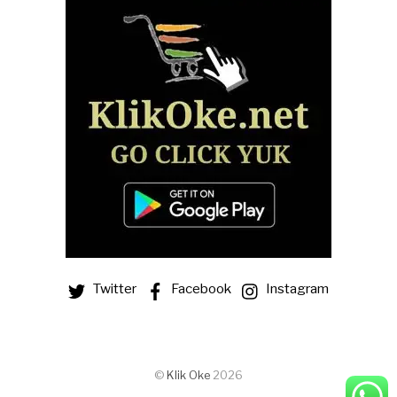
Twitter
Facebook
Instagram
©
Klik Oke
2026