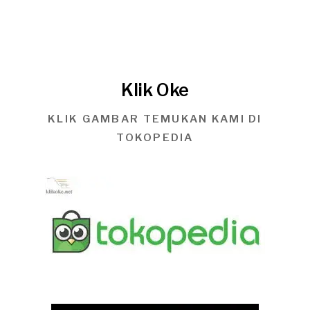
Klik Oke
KLIK GAMBAR TEMUKAN KAMI DI
TOKOPEDIA