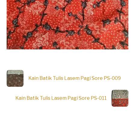
Kain Batik Tulis Lasem Pagi Sore PS-009
Kain Batik Tulis Lasem Pagi Sore PS-011