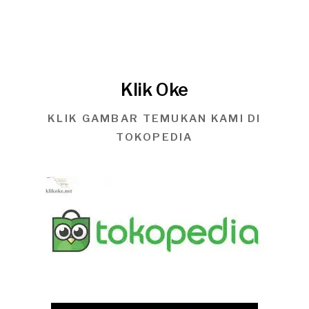
Klik Oke
KLIK GAMBAR TEMUKAN KAMI DI
TOKOPEDIA