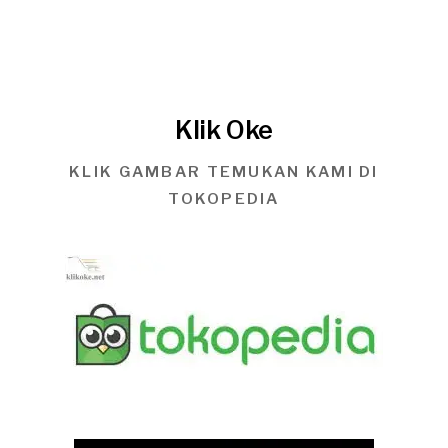
Klik Oke
KLIK GAMBAR TEMUKAN KAMI DI
TOKOPEDIA