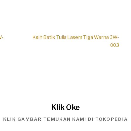
W-
Kain Batik Tulis Lasem Tiga Warna 3W-
003
Klik Oke
KLIK GAMBAR TEMUKAN KAMI DI TOKOPEDIA