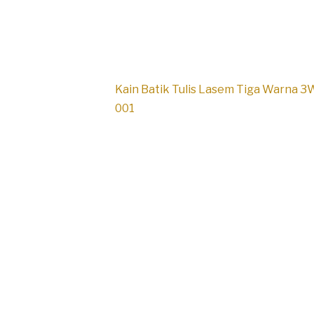
Kain Batik Tulis Lasem Tiga Warna 3
001