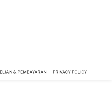
ELIAN & PEMBAYARAN
PRIVACY POLICY