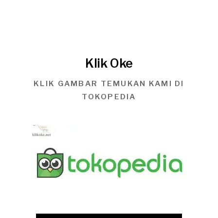
Klik Oke
KLIK GAMBAR TEMUKAN KAMI DI
TOKOPEDIA