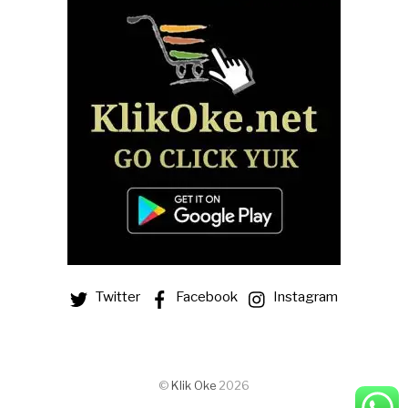
Twitter
Facebook
Instagram
©
Klik Oke
2026