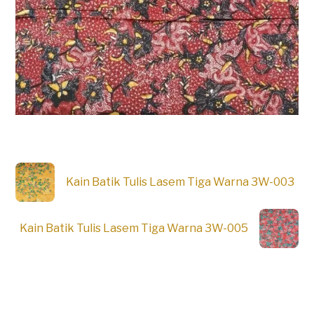
Kain Batik Tulis Lasem Tiga Warna 3W-003
Kain Batik Tulis Lasem Tiga Warna 3W-005