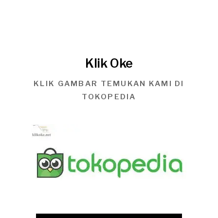
Klik Oke
KLIK GAMBAR TEMUKAN KAMI DI
TOKOPEDIA