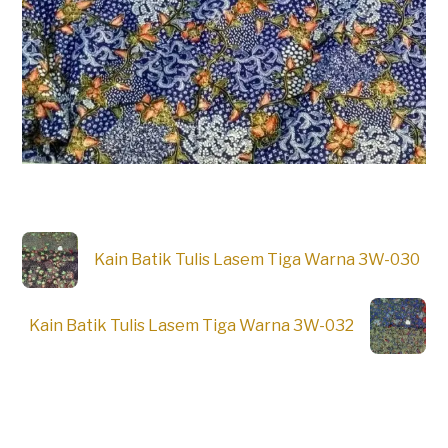
Kain Batik Tulis Lasem Tiga Warna 3W-030
Kain Batik Tulis Lasem Tiga Warna 3W-032