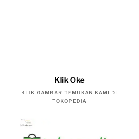
Klik Oke
KLIK GAMBAR TEMUKAN KAMI DI
TOKOPEDIA