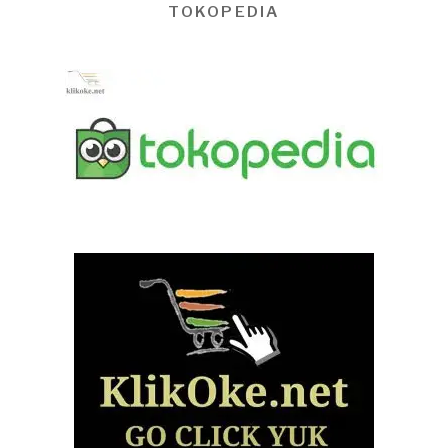
TOKOPEDIA