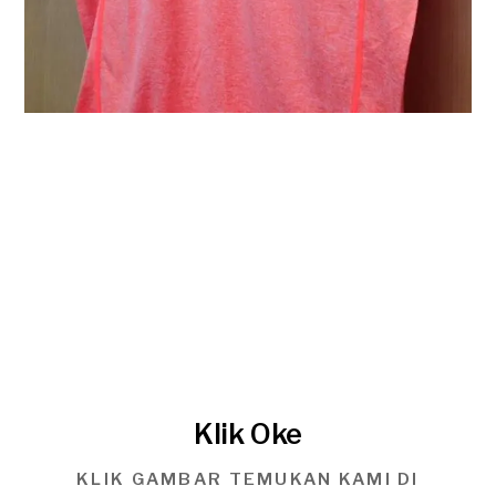
Klik Oke
KLIK GAMBAR TEMUKAN KAMI DI