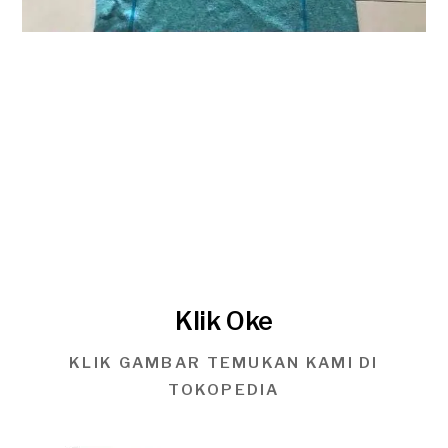
Klik Oke
KLIK GAMBAR TEMUKAN KAMI DI
TOKOPEDIA