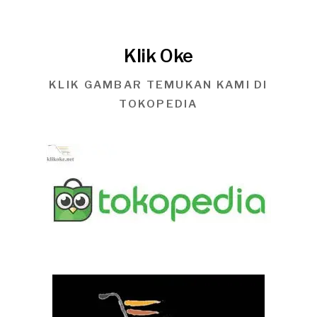
Klik Oke
KLIK GAMBAR TEMUKAN KAMI DI
TOKOPEDIA