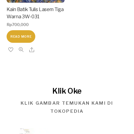
Kain Batik Tulis Lasem Tiga
Warna 3W-031
Rp
700,000
READ MORE
Klik Oke
KLIK GAMBAR TEMUKAN KAMI DI
TOKOPEDIA