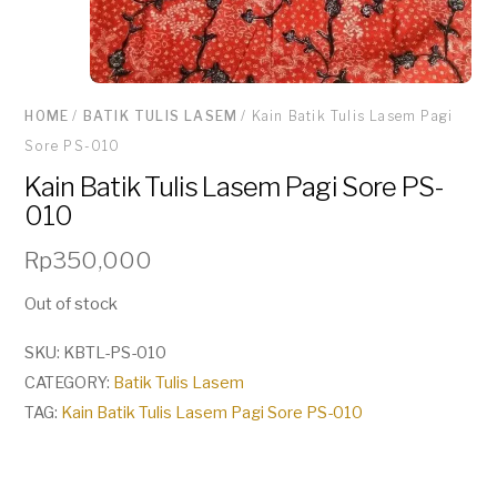
HOME
/
BATIK TULIS LASEM
/ Kain Batik Tulis Lasem Pagi
Sore PS-010
Kain Batik Tulis Lasem Pagi Sore PS-
010
Rp
350,000
Out of stock
SKU:
KBTL-PS-010
CATEGORY:
Batik Tulis Lasem
TAG:
Kain Batik Tulis Lasem Pagi Sore PS-010