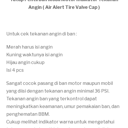
Angin ( Air Alert Tire Valve Cap )
Untuk cek tekanan angin di ban :
Merah harus isi angin
Kuning waktunya isi angin
Hijau angin cukup
Isi 4 pcs
Sangat cocok pasang di ban motor maupun mobil
yang diisi dengan tekanan angin minimal 36 PSI.
Tekanan angin ban yang terkontrol dapat
meningkatkan keamanan, umur pemakaian ban, dan
penghematan BBM.
Cukup melihat indikator warna untuk mengetahui