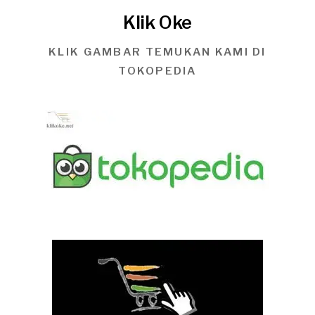
Klik Oke
KLIK GAMBAR TEMUKAN KAMI DI
TOKOPEDIA