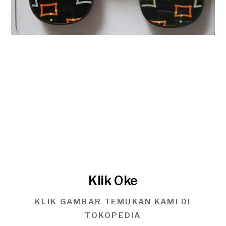
Klik Oke
KLIK GAMBAR TEMUKAN KAMI DI
TOKOPEDIA