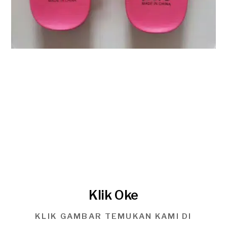
Klik Oke
KLIK GAMBAR TEMUKAN KAMI DI