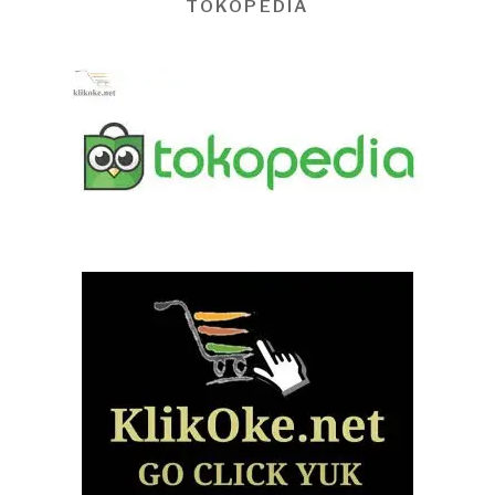
TOKOPEDIA