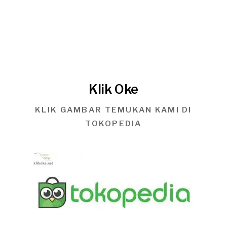
Klik Oke
KLIK GAMBAR TEMUKAN KAMI DI
TOKOPEDIA