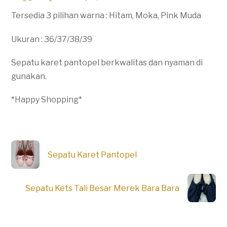
Tersedia 3 pilihan warna : Hitam, Moka, Pink Muda
Ukuran : 36/37/38/39
Sepatu karet pantopel berkwalitas dan nyaman di
gunakan.
*Happy Shopping*
Sepatu Karet Pantopel
Sepatu Kets Tali Besar Merek Bara Bara