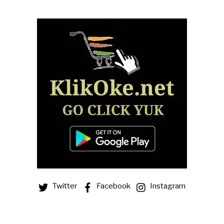
Twitter
Facebook
Instagram