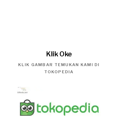
Klik Oke
KLIK GAMBAR TEMUKAN KAMI DI
TOKOPEDIA