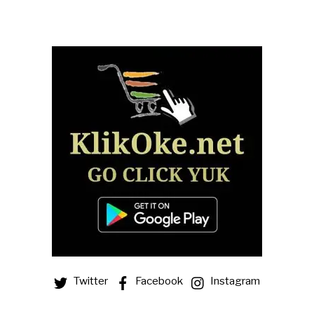
Twitter
Facebook
Instagram