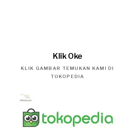
Klik Oke
KLIK GAMBAR TEMUKAN KAMI DI
TOKOPEDIA