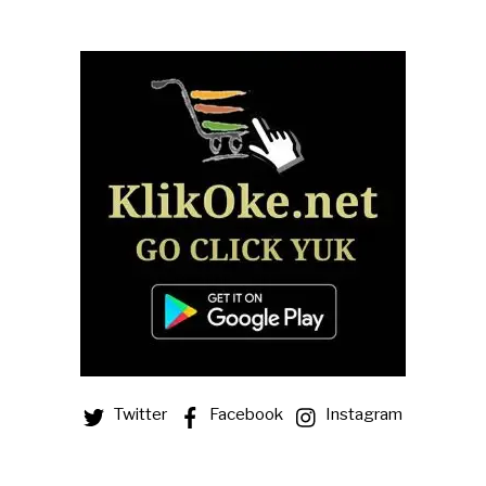
Twitter
Facebook
Instagram