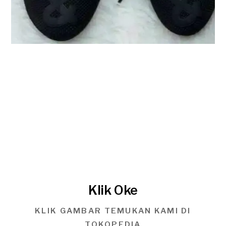
Klik Oke
KLIK GAMBAR TEMUKAN KAMI DI
TOKOPEDIA